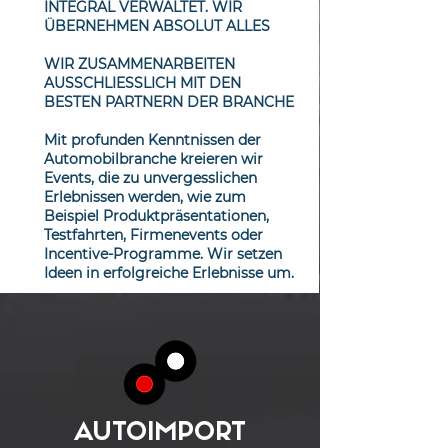
INTEGRAL VERWALTET. WIR
ÜBERNEHMEN ABSOLUT ALLES
WIR ZUSAMMENARBEITEN
AUSSCHLIESSLICH MIT DEN
BESTEN PARTNERN DER BRANCHE
Mit profunden Kenntnissen der
Automobilbranche kreieren wir
Events, die zu unvergesslichen
Erlebnissen werden, wie zum
Beispiel Produktpräsentationen,
Testfahrten, Firmenevents oder
Incentive-Programme. Wir setzen
Ideen in erfolgreiche Erlebnisse um.
AUTOIMPORT