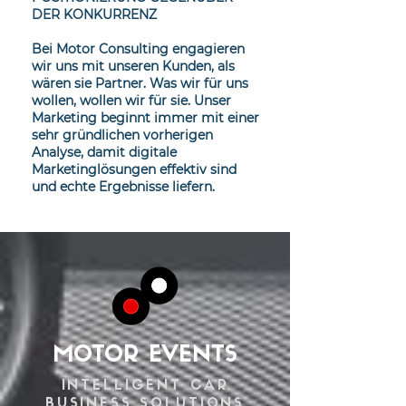
DER KONKURRENZ
Bei Motor Consulting engagieren
wir uns mit unseren Kunden, als
wären sie Partner. Was wir für uns
wollen, wollen wir für sie. Unser
Marketing beginnt immer mit einer
sehr gründlichen vorherigen
Analyse, damit digitale
Marketinglösungen effektiv sind
und echte Ergebnisse liefern.
MOTOR EVENTS
INTELLIGENT CAR
BUSINESS SOLUTIONS