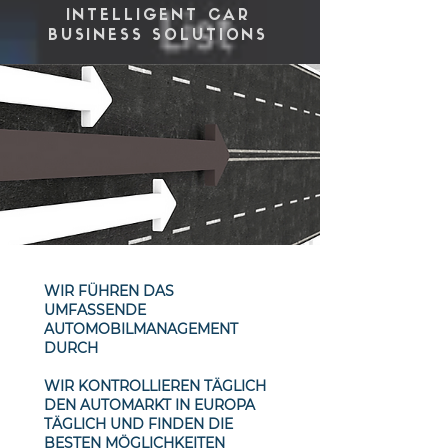
INTELLIGENT CAR
BUSINESS SOLUTIONS
WIR FÜHREN DAS
UMFASSENDE
AUTOMOBILMANAGEMENT
DURCH
WIR KONTROLLIEREN TÄGLICH
DEN AUTOMARKT IN EUROPA
TÄGLICH UND FINDEN DIE
BESTEN MÖGLICHKEITEN