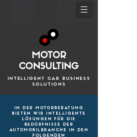
MOTOR
CONSULTING
INTELLIGENT CAR BUSINESS
SOLUTIONS
IN DER MOTORBERATUNG
BIETEN WIR INTELLIGENTE
LÖSUNGEN FÜR DIE
BEDÜRFNISSE DER
AUTOMOBILBRANCHE IN DEN
FOLGENDEN