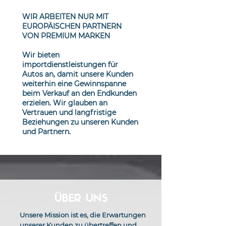
WIR ARBEITEN NUR MIT
EUROPÄISCHEN PARTNERN
VON PREMIUM MARKEN
Wir bieten
importdienstleistungen für
Autos an, damit unsere Kunden
weiterhin eine Gewinnspanne
beim Verkauf an den Endkunden
erzielen. Wir glauben an
Vertrauen und langfristige
Beziehungen zu unseren Kunden
und Partnern.
ÜBER UNS
Unsere Mission ist es, die Erwartungen
unserer Kunden zu übertreffen und