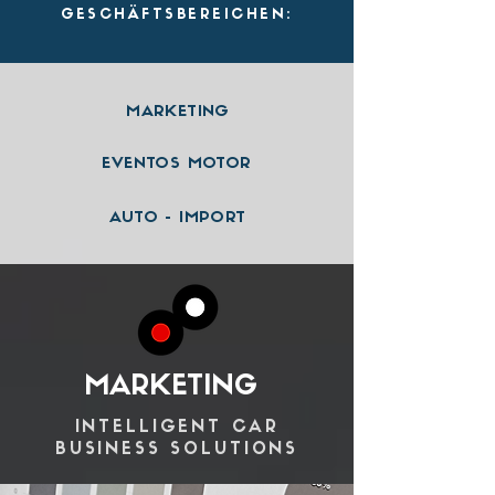
GESCHÄFTSBEREICHEN:
MARKETING
EVENTOS
MOTOR
AUTO - IMPORT
MARKETING
INTELLIGENT CAR
BUSINESS SOLUTIONS