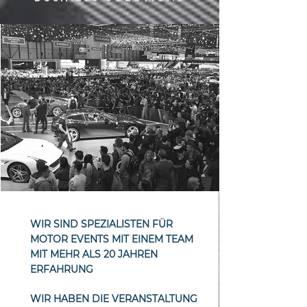
WIR SIND SPEZIALISTEN FÜR
MOTOR EVENTS MIT EINEM TEAM
MIT MEHR ALS 20 JAHREN
ERFAHRUNG
WIR HABEN DIE VERANSTALTUNG