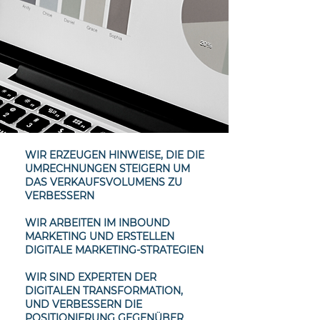
WIR ERZEUGEN HINWEISE, DIE DIE
UMRECHNUNGEN STEIGERN UM
DAS VERKAUFSVOLUMENS ZU
VERBESSERN
WIR ARBEITEN IM INBOUND
MARKETING UND ERSTELLEN
DIGITALE MARKETING-STRATEGIEN
WIR SIND EXPERTEN DER
DIGITALEN TRANSFORMATION,
UND VERBESSERN DIE
POSITIONIERUNG GEGENÜBER